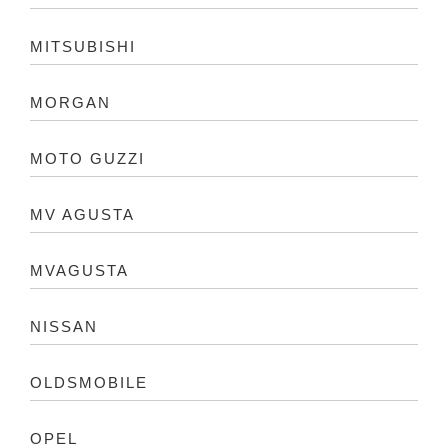
MITSUBISHI
MORGAN
MOTO GUZZI
MV AGUSTA
MVAGUSTA
NISSAN
OLDSMOBILE
OPEL