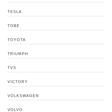
TESLA
TOBE
TOYOTA
TRIUMPH
TVS
VICTORY
VOLKSWAGEN
VOLVO