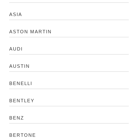
ASIA
ASTON MARTIN
AUDI
AUSTIN
BENELLI
BENTLEY
BENZ
BERTONE