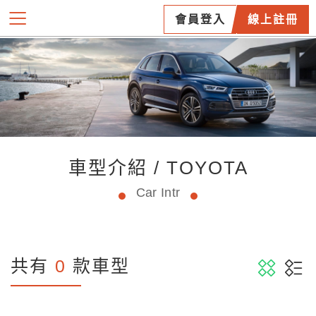
會員登入
線上註冊
車型介紹 / TOYOTA
Car Intr
共有
0
款車型