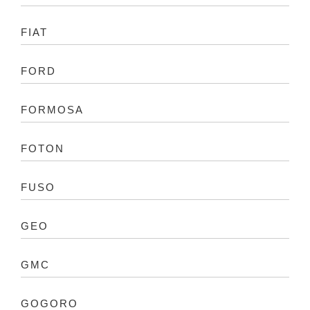
FIAT
FORD
FORMOSA
FOTON
FUSO
GEO
GMC
GOGORO