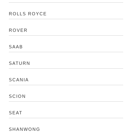
ROLLS ROYCE
ROVER
SAAB
SATURN
SCANIA
SCION
SEAT
SHANWONG