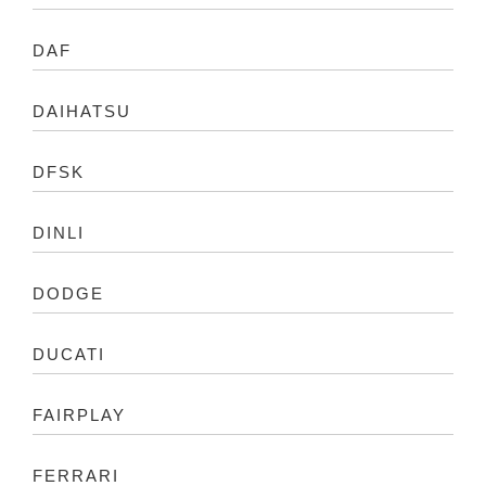
DAF
DAIHATSU
DFSK
DINLI
DODGE
DUCATI
FAIRPLAY
FERRARI