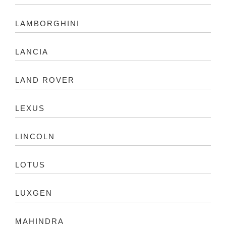
LAMBORGHINI
LANCIA
LAND ROVER
LEXUS
LINCOLN
LOTUS
LUXGEN
MAHINDRA