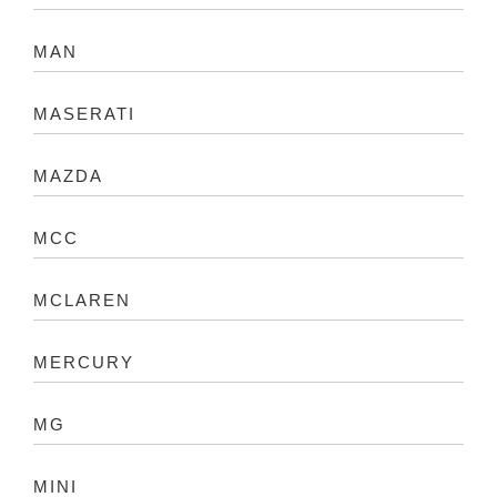
MAN
MASERATI
MAZDA
MCC
MCLAREN
MERCURY
MG
MINI