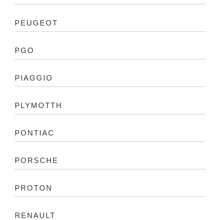
PEUGEOT
PGO
PIAGGIO
PLYMOTTH
PONTIAC
PORSCHE
PROTON
RENAULT