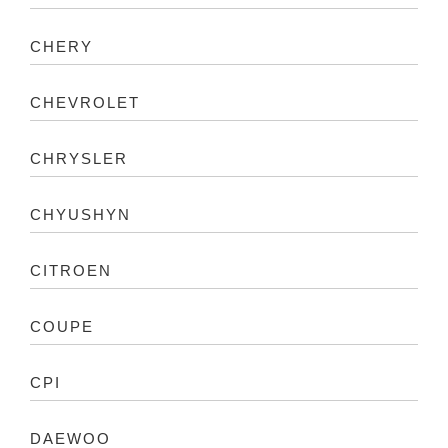
CHERY
CHEVROLET
CHRYSLER
CHYUSHYN
CITROEN
COUPE
CPI
DAEWOO