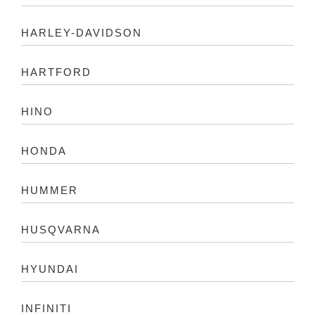
HARLEY-DAVIDSON
HARTFORD
HINO
HONDA
HUMMER
HUSQVARNA
HYUNDAI
INFINITI