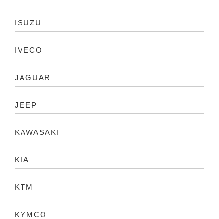
ISUZU
IVECO
JAGUAR
JEEP
KAWASAKI
KIA
KTM
KYMCO