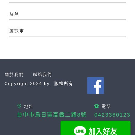
益菖
遊覽車
關於我們
聯絡我們
Copyright 2024 by
版權所有
地址
電話
台中市烏日區高鐵二路8號
0423380123