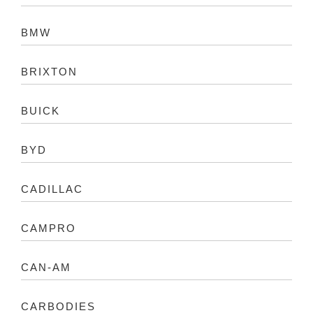
BMW
BRIXTON
BUICK
BYD
CADILLAC
CAMPRO
CAN-AM
CARBODIES