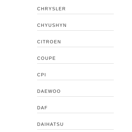
CHRYSLER
CHYUSHYN
CITROEN
COUPE
CPI
DAEWOO
DAF
DAIHATSU