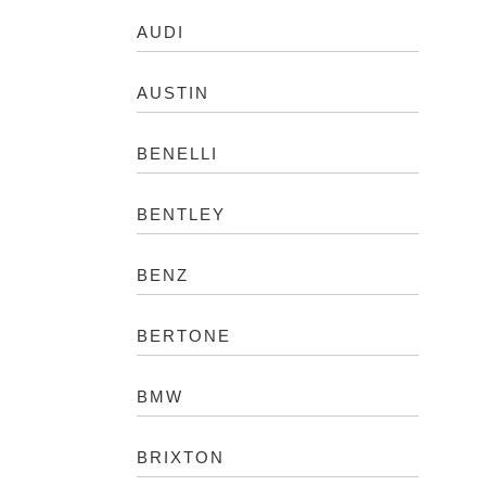
AUDI
AUSTIN
BENELLI
BENTLEY
BENZ
BERTONE
BMW
BRIXTON