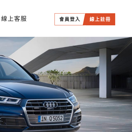
線上客服
會員登入
線上註冊