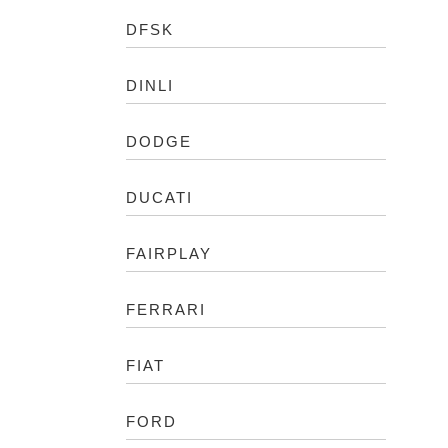
DFSK
DINLI
DODGE
DUCATI
FAIRPLAY
FERRARI
FIAT
FORD