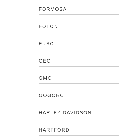
FORMOSA
FOTON
FUSO
GEO
GMC
GOGORO
HARLEY-DAVIDSON
HARTFORD