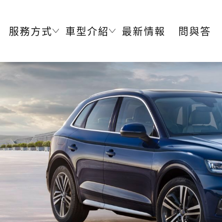
服務方式
車型介紹
最新情報
問與答