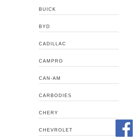
BUICK
BYD
CADILLAC
CAMPRO
CAN-AM
CARBODIES
CHERY
CHEVROLET