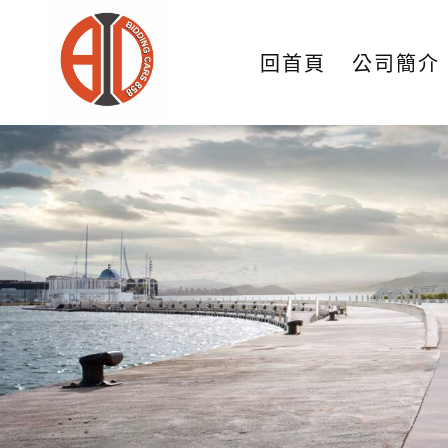
回首頁
公司簡介