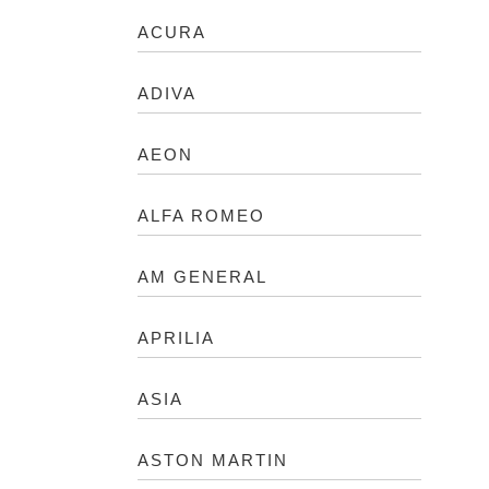
ACURA
ADIVA
AEON
ALFA ROMEO
AM GENERAL
APRILIA
ASIA
ASTON MARTIN