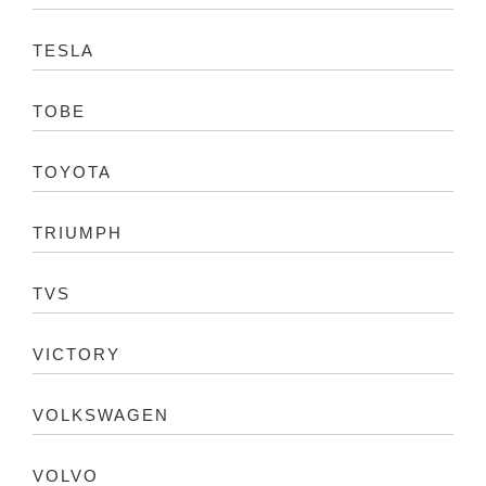
TESLA
TOBE
TOYOTA
TRIUMPH
TVS
VICTORY
VOLKSWAGEN
VOLVO