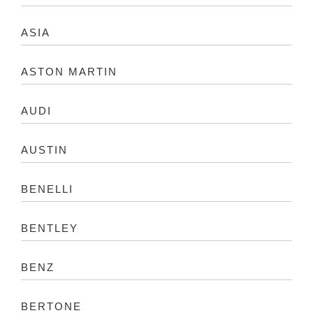
ASIA
ASTON MARTIN
AUDI
AUSTIN
BENELLI
BENTLEY
BENZ
BERTONE