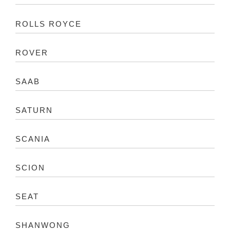
ROLLS ROYCE
ROVER
SAAB
SATURN
SCANIA
SCION
SEAT
SHANWONG