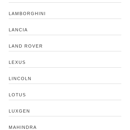
LAMBORGHINI
LANCIA
LAND ROVER
LEXUS
LINCOLN
LOTUS
LUXGEN
MAHINDRA