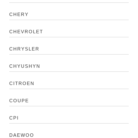
CHERY
CHEVROLET
CHRYSLER
CHYUSHYN
CITROEN
COUPE
CPI
DAEWOO