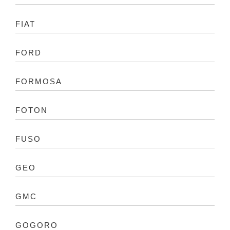
FIAT
FORD
FORMOSA
FOTON
FUSO
GEO
GMC
GOGORO