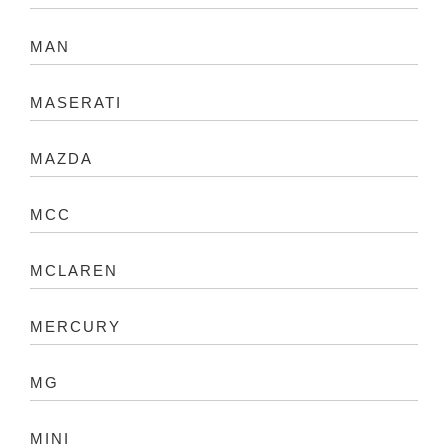
MAN
MASERATI
MAZDA
MCC
MCLAREN
MERCURY
MG
MINI