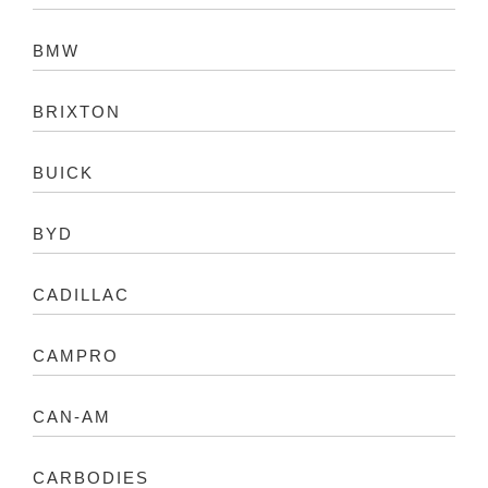
BMW
BRIXTON
BUICK
BYD
CADILLAC
CAMPRO
CAN-AM
CARBODIES