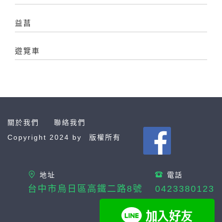
益菖
遊覽車
關於我們
聯絡我們
Copyright 2024 by
版權所有
地址
電話
台中市烏日區高鐵二路8號
0423380123