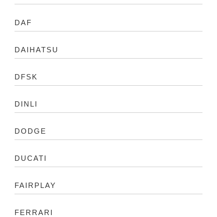
DAF
DAIHATSU
DFSK
DINLI
DODGE
DUCATI
FAIRPLAY
FERRARI