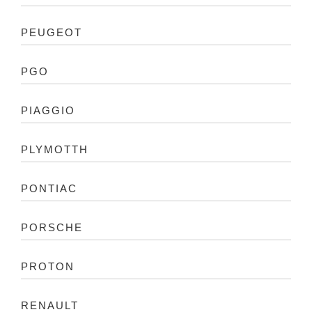
PEUGEOT
PGO
PIAGGIO
PLYMOTTH
PONTIAC
PORSCHE
PROTON
RENAULT