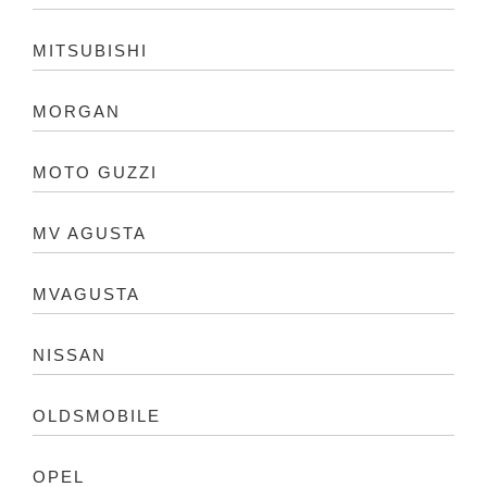
MITSUBISHI
MORGAN
MOTO GUZZI
MV AGUSTA
MVAGUSTA
NISSAN
OLDSMOBILE
OPEL