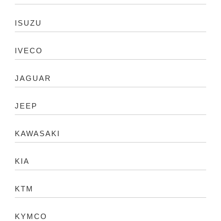
ISUZU
IVECO
JAGUAR
JEEP
KAWASAKI
KIA
KTM
KYMCO