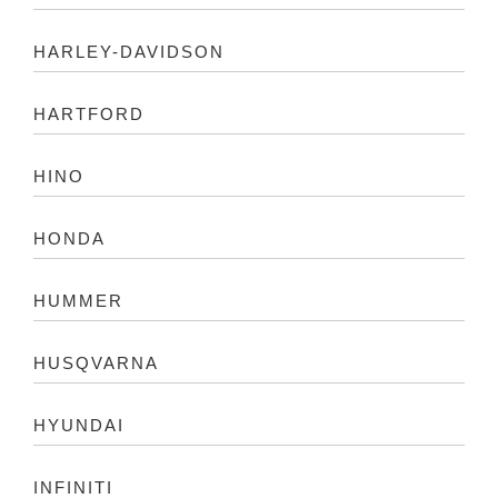
HARLEY-DAVIDSON
HARTFORD
HINO
HONDA
HUMMER
HUSQVARNA
HYUNDAI
INFINITI