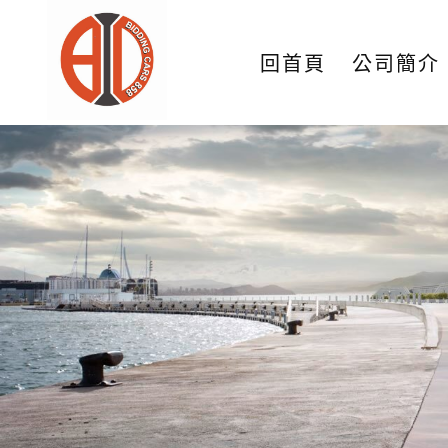
回首頁
公司簡介