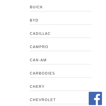
BUICK
BYD
CADILLAC
CAMPRO
CAN-AM
CARBODIES
CHERY
CHEVROLET