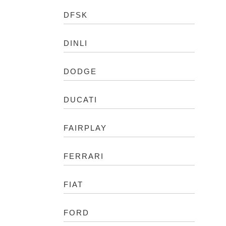
DFSK
DINLI
DODGE
DUCATI
FAIRPLAY
FERRARI
FIAT
FORD