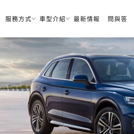
服務方式
車型介紹
最新情報
問與答