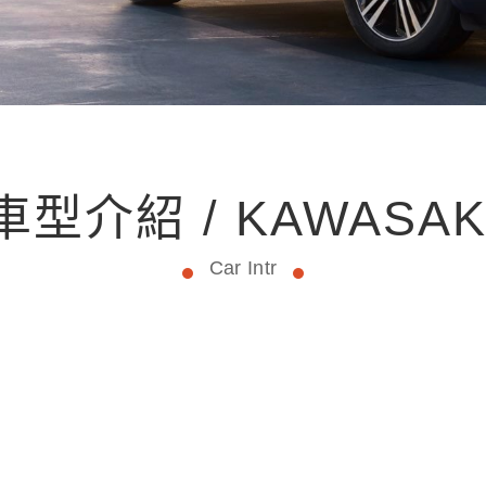
車型介紹 / KAWASAK
Car Intr