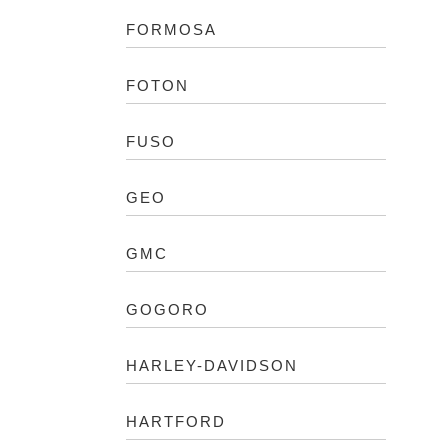
FORMOSA
FOTON
FUSO
GEO
GMC
GOGORO
HARLEY-DAVIDSON
HARTFORD