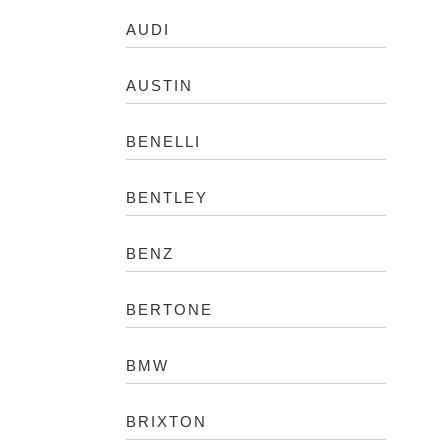
AUDI
AUSTIN
BENELLI
BENTLEY
BENZ
BERTONE
BMW
BRIXTON