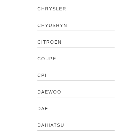
CHRYSLER
CHYUSHYN
CITROEN
COUPE
CPI
DAEWOO
DAF
DAIHATSU