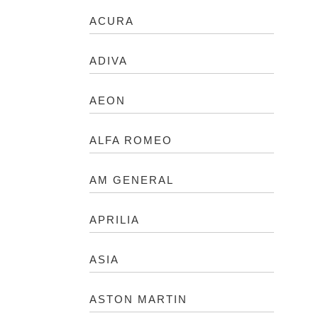
ACURA
ADIVA
AEON
ALFA ROMEO
AM GENERAL
APRILIA
ASIA
ASTON MARTIN