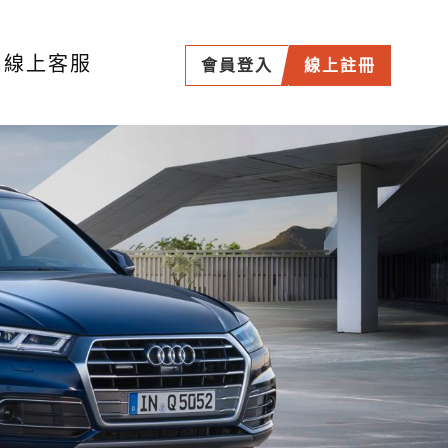
線上客服
會員登入
線上註冊