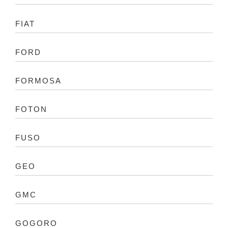
FIAT
FORD
FORMOSA
FOTON
FUSO
GEO
GMC
GOGORO