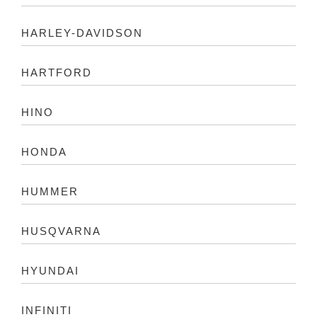
HARLEY-DAVIDSON
HARTFORD
HINO
HONDA
HUMMER
HUSQVARNA
HYUNDAI
INFINITI