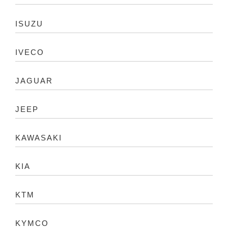
ISUZU
IVECO
JAGUAR
JEEP
KAWASAKI
KIA
KTM
KYMCO