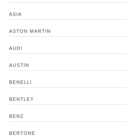
ASIA
ASTON MARTIN
AUDI
AUSTIN
BENELLI
BENTLEY
BENZ
BERTONE