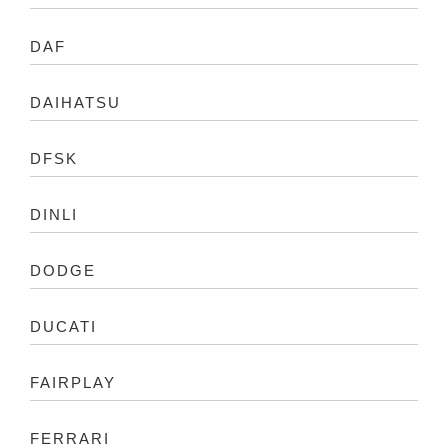
DAF
DAIHATSU
DFSK
DINLI
DODGE
DUCATI
FAIRPLAY
FERRARI