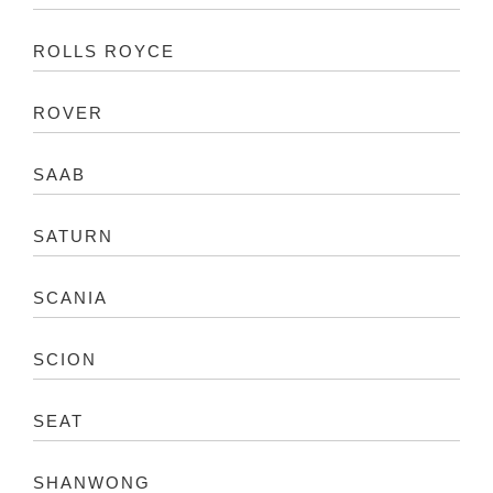
ROLLS ROYCE
ROVER
SAAB
SATURN
SCANIA
SCION
SEAT
SHANWONG