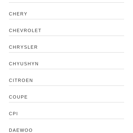
CHERY
CHEVROLET
CHRYSLER
CHYUSHYN
CITROEN
COUPE
CPI
DAEWOO