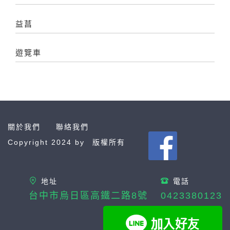
益菖
遊覽車
關於我們
聯絡我們
Copyright 2024 by
版權所有
地址
電話
台中市烏日區高鐵二路8號
0423380123