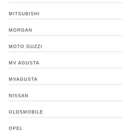
MITSUBISHI
MORGAN
MOTO GUZZI
MV AGUSTA
MVAGUSTA
NISSAN
OLDSMOBILE
OPEL