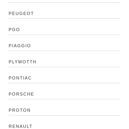
PEUGEOT
PGO
PIAGGIO
PLYMOTTH
PONTIAC
PORSCHE
PROTON
RENAULT