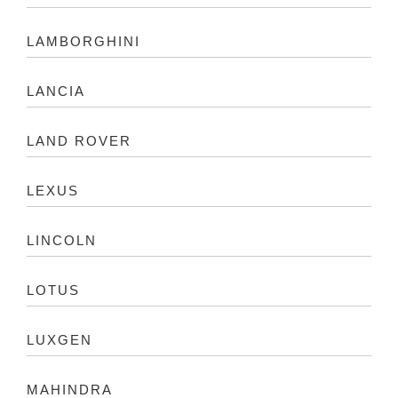
LAMBORGHINI
LANCIA
LAND ROVER
LEXUS
LINCOLN
LOTUS
LUXGEN
MAHINDRA