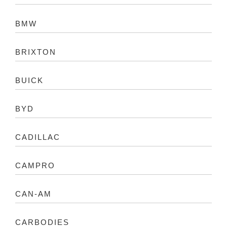
BMW
BRIXTON
BUICK
BYD
CADILLAC
CAMPRO
CAN-AM
CARBODIES