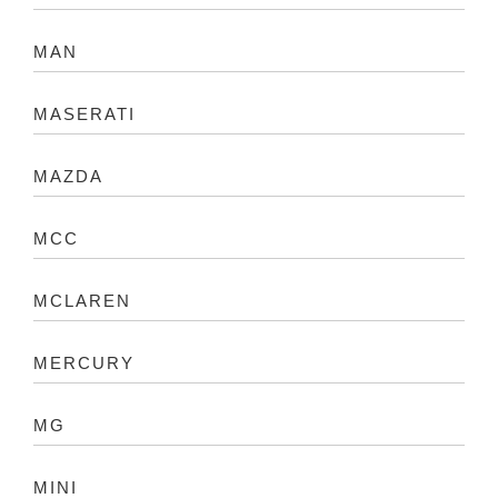
MAN
MASERATI
MAZDA
MCC
MCLAREN
MERCURY
MG
MINI