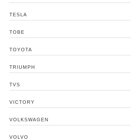
TESLA
TOBE
TOYOTA
TRIUMPH
TVS
VICTORY
VOLKSWAGEN
VOLVO